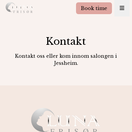
Book time
Kontakt
Kontakt oss eller kom innom salongen i
Jessheim.