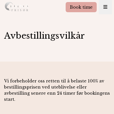
Book time
Avbestillingsvilkår
Vi forbeholder oss retten til å belaste 100% av
bestillingsprisen ved uteblivelse eller
avbestilling senere enn 24 timer før bookingens
start.