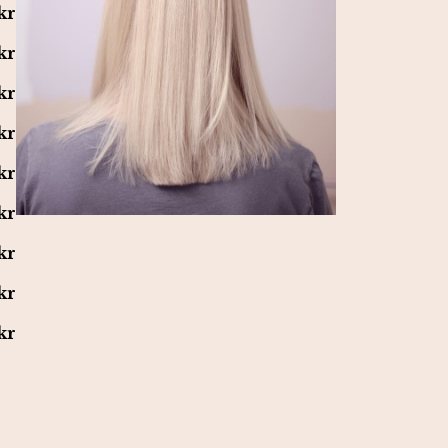
kr
kr
kr
kr
kr
kr
kr
kr
kr