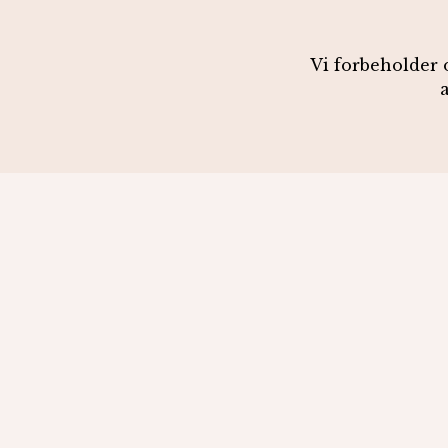
Vi forbeholder o