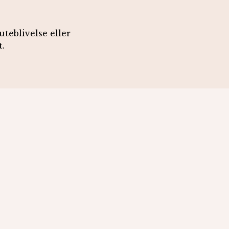
uteblivelse eller
.