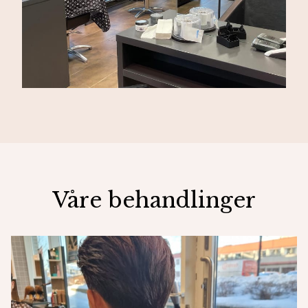
Våre behandlinger