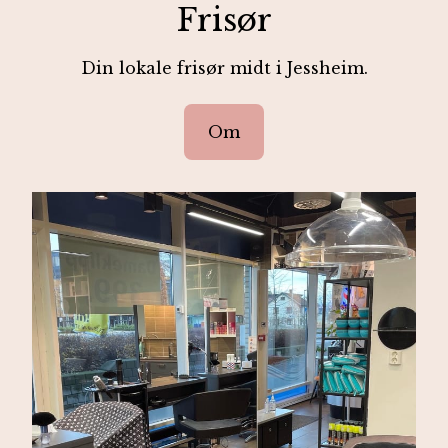
Frisør
Din lokale frisør midt i Jessheim.
Om