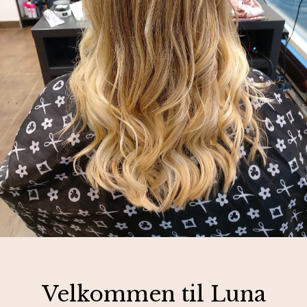
Velkommen til Luna