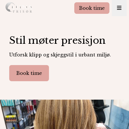
Book time
Stil møter presisjon
Utforsk klipp og skjeggstil i urbant miljø.
Book time